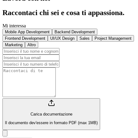
Raccontaci chi sei e cosa ti appassiona.
Mi interessa
Mobile App Development
Backend Development
Frontend Development
UI/UX Design
Sales
Project Management
Marketing
Altro
Carica documentazione
Il documento dev'essere in formato PDF (max 1MB)