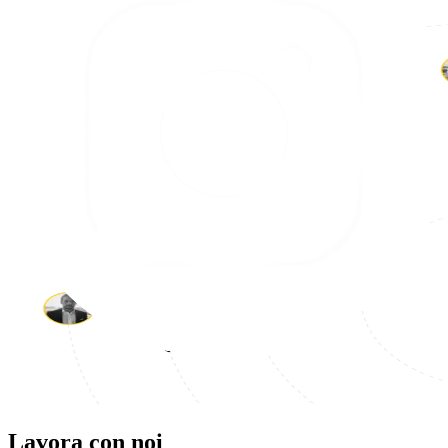
Lavora con noi