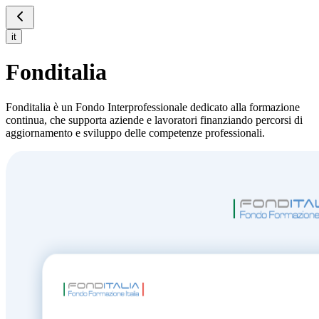
it
Fonditalia
Fonditalia è un Fondo Interprofessionale dedicato alla formazione
continua, che supporta aziende e lavoratori finanziando percorsi di
aggiornamento e sviluppo delle competenze professionali.