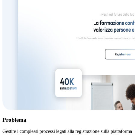
Problema
Gestire i complessi processi legati alla registrazione sulla piattaforma