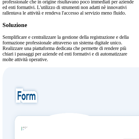
professionale che in origine risultavano poco immediati per aziende
ed enti formativi. L'utilizzo di strumenti non adatti nè innovativi
rallentava le attività e rendeva l'accesso al servizio meno fluido.
Soluzione
Semplificare e centralizzare la gestione della registrazione e della
formazione professionale attraverso un sistema digitale unico.
Realizzare una piattaforma dedicata che permette di rendere più
chiari i passaggi per aziende ed enti formativi e di automatizzare
molte attività operative.