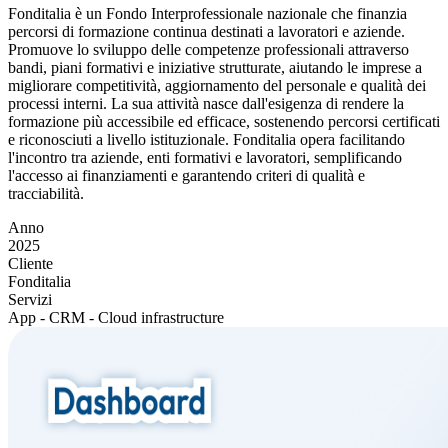
Fonditalia è un Fondo Interprofessionale nazionale che finanzia
percorsi di formazione continua destinati a lavoratori e aziende.
Promuove lo sviluppo delle competenze professionali attraverso
bandi, piani formativi e iniziative strutturate, aiutando le imprese a
migliorare competitività, aggiornamento del personale e qualità dei
processi interni. La sua attività nasce dall'esigenza di rendere la
formazione più accessibile ed efficace, sostenendo percorsi certificati
e riconosciuti a livello istituzionale. Fonditalia opera facilitando
l'incontro tra aziende, enti formativi e lavoratori, semplificando
l'accesso ai finanziamenti e garantendo criteri di qualità e
tracciabilità.
Anno
2025
Cliente
Fonditalia
Servizi
App - CRM - Cloud infrastructure